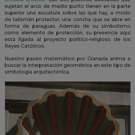
sujetan el arco de medio punto tienen en la parte
superior una escultura sobre las que hay, a modo
de talismán protector, una concha que se abre en
forma de paraguas. Además de su simbolismo
como elemento de protección, su presencia aquí
está ligada al proyecto político-religioso de los
Reyes Católicos.
Nuestro paseo matemático por Granada anima a
buscar la interpretación geométrica en este tipo de
simbología arquitectónica.