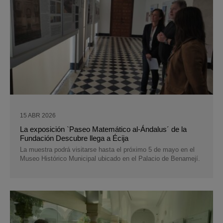
15 ABR 2026
La exposición `Paseo Matemático al-Ándalus´ de la
Fundación Descubre llega a Écija
La muestra podrá visitarse hasta el próximo 5 de mayo en el
Museo Histórico Municipal ubicado en el Palacio de Benamejí.