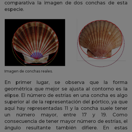
comparativa la imagen de dos conchas de esta
especie.
Imagen de conchas reales.
En primer lugar, se observa que la forma
geométrica que mejor se ajusta al contorno es la
elipse. El número de estrías en una concha es algo
superior al de la representación del pórtico, ya que
aquí hay representadas 11 y la concha suele tener
un número mayor, entre 17 y 19. Como
consecuencia de tener mayor número de estrías, el
ángulo resultante también difiere. En estas