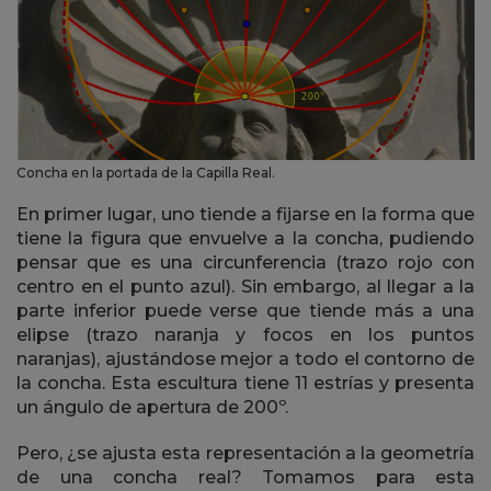
Concha en la portada de la Capilla Real.
En primer lugar, uno tiende a fijarse en la forma que
tiene la figura que envuelve a la concha, pudiendo
pensar que es una circunferencia (trazo rojo con
centro en el punto azul). Sin embargo, al llegar a la
parte inferior puede verse que tiende más a una
elipse (trazo naranja y focos en los puntos
naranjas), ajustándose mejor a todo el contorno de
la concha. Esta escultura tiene 11 estrías y presenta
un ángulo de apertura de 200º.
Pero, ¿se ajusta esta representación a la geometría
de una concha real? Tomamos para esta