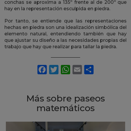
conchas se aproxima a 135º frente al de 200º que
hay en la representación esculpida en piedra.
Por tanto, se entiende que las representaciones
hechas en piedra son una idealización simbólica del
elemento natural, entendiendo también que hay
que ajustar su diseño a las necesidades propias del
trabajo que hay que realizar para tallar la piedra.
Más sobre paseos
matemáticos