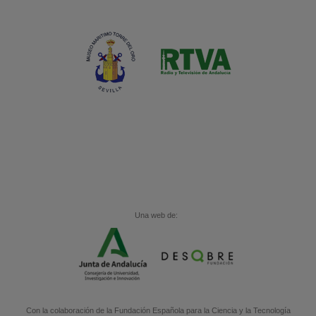
Una web de:
Con la colaboración de la
Fundación Española para la Ciencia y la Tecnología