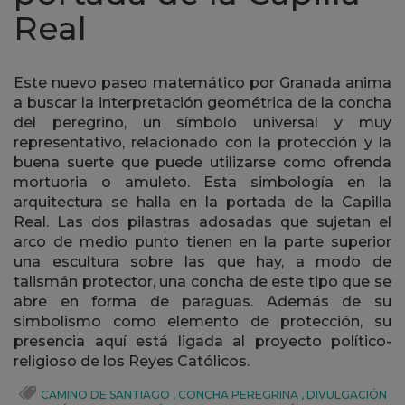
Real
Este nuevo paseo matemático por Granada anima
a buscar la interpretación geométrica de la concha
del peregrino, un símbolo universal y muy
representativo, relacionado con la protección y la
buena suerte que puede utilizarse como ofrenda
mortuoria o amuleto. Esta simbología en la
arquitectura se halla en la portada de la Capilla
Real. Las dos pilastras adosadas que sujetan el
arco de medio punto tienen en la parte superior
una escultura sobre las que hay, a modo de
talismán protector, una concha de este tipo que se
abre en forma de paraguas. Además de su
simbolismo como elemento de protección, su
presencia aquí está ligada al proyecto político-
religioso de los Reyes Católicos.
CAMINO DE SANTIAGO
,
CONCHA PEREGRINA
,
DIVULGACIÓN