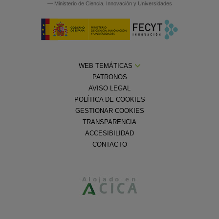
— Ministerio de Ciencia, Innovación y Universidades
WEB TEMÁTICAS
PATRONOS
AVISO LEGAL
POLÍTICA DE COOKIES
GESTIONAR COOKIES
TRANSPARENCIA
ACCESIBILIDAD
CONTACTO