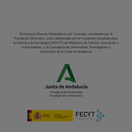
El proyecto Paseos Matemáticos por Granada, coordinado por la
Fundación Descubre, está cofinanciado por la Fundación Española para
la Ciencia y la Tecnología (FECYT) del Ministerio de Ciencia, Innovación y
Universidades; y la Consejería de Universidad, Investigación e
Innovación de la Junta de Andalucía.