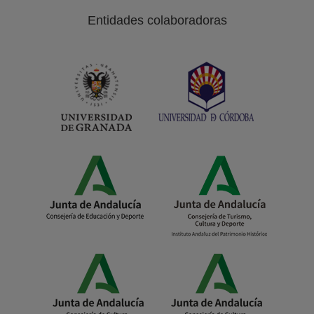
Entidades colaboradoras