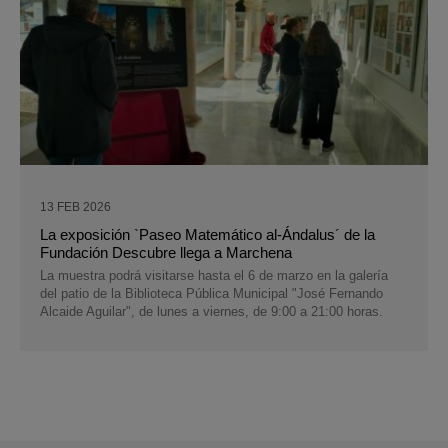
13 FEB 2026
La exposición `Paseo Matemático al-Ándalus´ de la
Fundación Descubre llega a Marchena
La muestra podrá visitarse hasta el 6 de marzo en la galería
del patio de la Biblioteca Pública Municipal "José Fernando
Alcaide Aguilar", de lunes a viernes, de 9:00 a 21:00 horas.