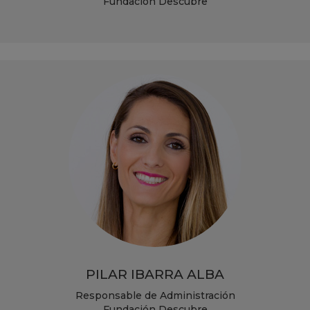
Fundación Descubre
PILAR IBARRA ALBA
Responsable de Administración
Fundación Descubre