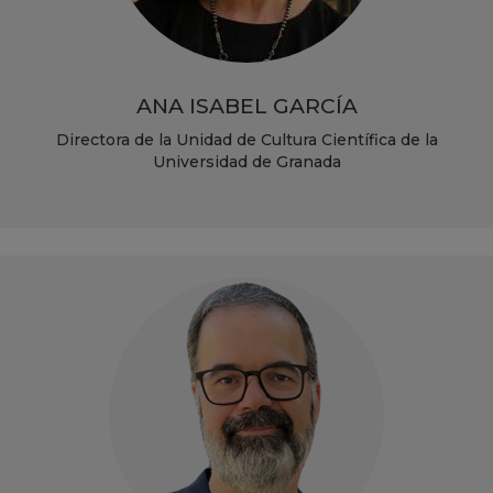
ANA ISABEL GARCÍA
Directora de la Unidad de Cultura Científica de la
Universidad de Granada