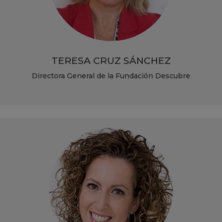
TERESA CRUZ SÁNCHEZ
Directora General de la Fundación Descubre