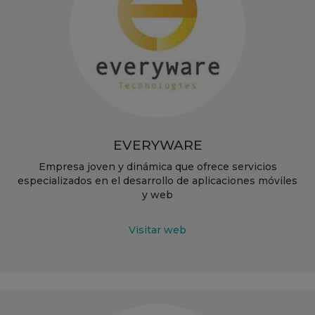
EVERYWARE
Empresa joven y dinámica que ofrece servicios
especializados en el desarrollo de aplicaciones móviles
y web
Visitar web