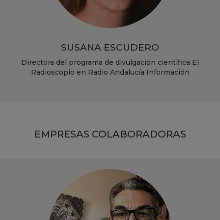
SUSANA ESCUDERO
Directora del programa de divulgación científica El
Radioscopio en Radio Andalucía Información
EMPRESAS COLABORADORAS