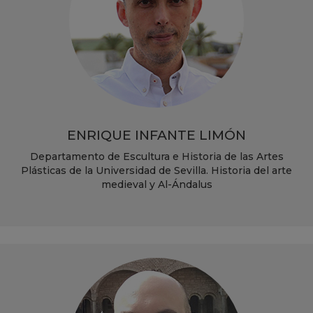
ENRIQUE INFANTE LIMÓN
Departamento de Escultura e Historia de las Artes
Plásticas de la Universidad de Sevilla. Historia del arte
medieval y Al-Ándalus