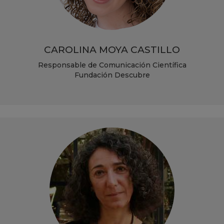
CAROLINA MOYA CASTILLO
Responsable de Comunicación Científica
Fundación Descubre