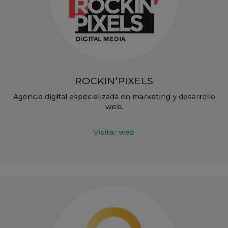
ROCKIN’PIXELS
Agencia digital especializada en marketing y desarrollo
web.
Visitar web