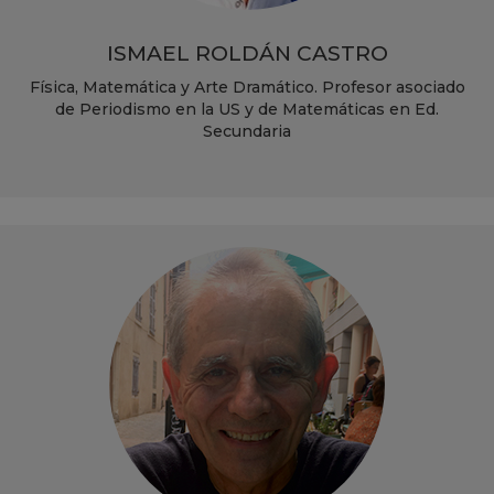
ISMAEL ROLDÁN CASTRO
Física, Matemática y Arte Dramático. Profesor asociado
de Periodismo en la US y de Matemáticas en Ed.
Secundaria