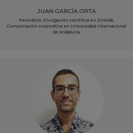
JUAN GARCÍA ORTA
Periodista. Divulgación científica en Zinklab.
Comunicación corporativa en Universidad Internacional
de Andalucía.