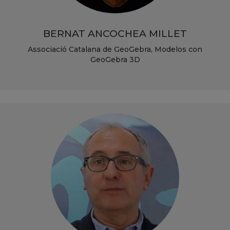
BERNAT ANCOCHEA MILLET
Associació Catalana de GeoGebra, Modelos con
GeoGebra 3D