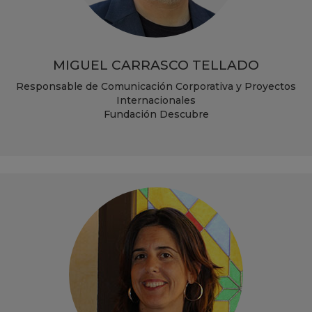
MIGUEL CARRASCO TELLADO
Responsable de Comunicación Corporativa y Proyectos
Internacionales
Fundación Descubre