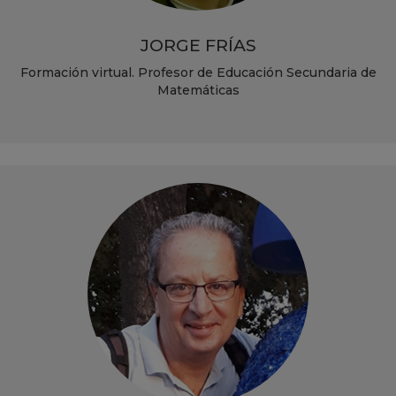
JORGE FRÍAS
Formación virtual. Profesor de Educación Secundaria de
Matemáticas