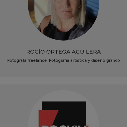
ROCÍO ORTEGA AGUILERA
Fotógrafa freelance. Fotografía artística y diseño gráfico