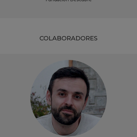
COLABORADORES