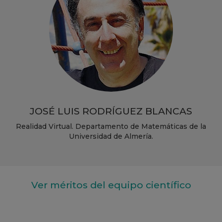
JOSÉ LUIS RODRÍGUEZ BLANCAS
Realidad Virtual. Departamento de Matemáticas de la
Universidad de Almería.
Ver méritos del equipo científico