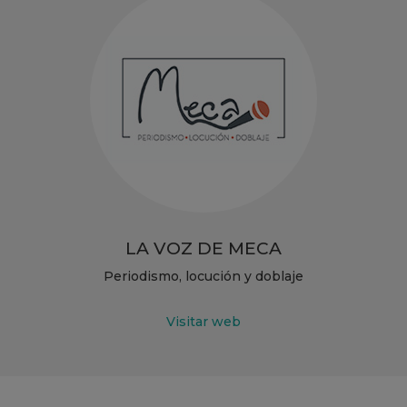
LA VOZ DE MECA
Periodismo, locución y doblaje
Visitar web