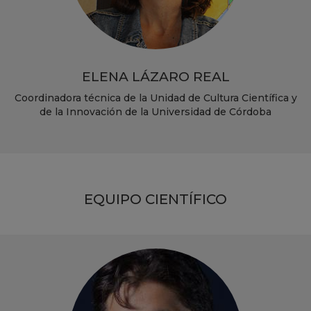
ELENA LÁZARO REAL
Coordinadora técnica de la Unidad de Cultura Científica y
de la Innovación de la Universidad de Córdoba
EQUIPO CIENTÍFICO