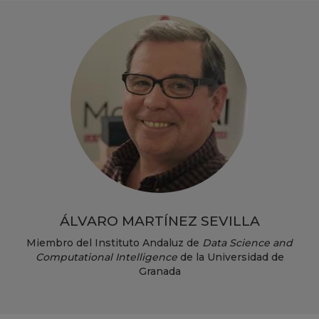
ÁLVARO MARTÍNEZ SEVILLA
Miembro del Instituto Andaluz de
Data Science and
Computational Intelligence
de la Universidad de
Granada