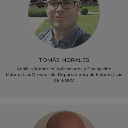
TOMÁS MORALES
Análisis Numérico, Aplicaciones y Divulgación
Matemática. Director del Departamento de Matemáticas
de la UCO