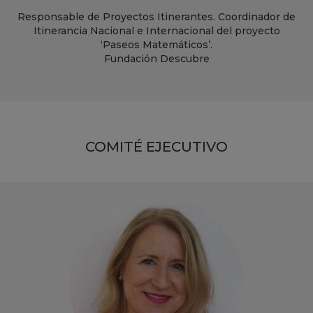
Responsable de Proyectos Itinerantes. Coordinador de
Itinerancia Nacional e Internacional del proyecto
‘Paseos Matemáticos’.
Fundación Descubre
COMITÉ EJECUTIVO