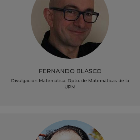
FERNANDO BLASCO
Divulgación Matemática. Dpto. de Matemáticas de la
UPM