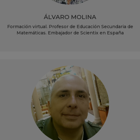
ÁLVARO MOLINA
Formación virtual. Profesor de Educación Secundaria de
Matemáticas. Embajador de Scientix en España