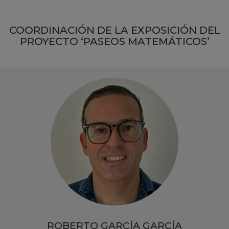
COORDINACIÓN DE LA EXPOSICIÓN DEL
PROYECTO ‘PASEOS MATEMÁTICOS’
ROBERTO GARCÍA GARCÍA