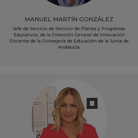
MANUEL MARTÍN GONZÁLEZ
Jefe de Servicio de Servicio de Planes y Programas
Educativos, de la Dirección General de Innovación
Docente de la Consejería de Educación de la Junta de
Andalucía.