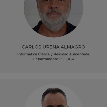
CARLOS UREÑA ALMAGRO
Informática Gráfica y Realidad Aumentada.
Departamento LSI. UGR