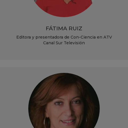
FÁTIMA RUIZ
Editora y presentadora de Con-Ciencia en ATV
Canal Sur Televisión