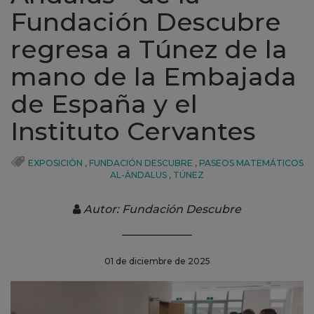
Fundación Descubre
regresa a Túnez de la
mano de la Embajada
de España y el
Instituto Cervantes
EXPOSICIÓN
,
FUNDACIÓN DESCUBRE
,
PASEOS MATEMÁTICOS
AL-ÁNDALUS
,
TÚNEZ
Autor: Fundación Descubre
01 de diciembre de 2025