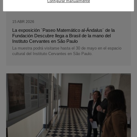
Configurar manualmente
15 ABR 2026
La exposición `Paseo Matemático al-Ándalus´ de la
Fundación Descubre llega a Brasil de la mano del
Instituto Cervantes en São Paulo
La muestra podrá visitarse hasta el 30 de mayo en el espacio
cultural del Instituto Cervantes en São Paulo.