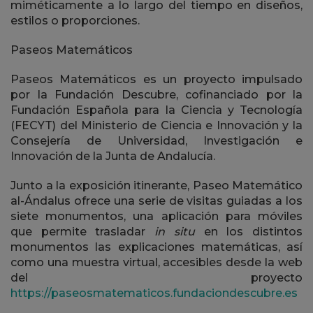
miméticamente a lo largo del tiempo en diseños,
estilos o proporciones.
Paseos Matemáticos
Paseos Matemáticos es un proyecto impulsado
por la Fundación Descubre, cofinanciado por la
Fundación Española para la Ciencia y Tecnología
(FECYT) del Ministerio de Ciencia e Innovación y la
Consejería de Universidad, Investigación e
Innovación de la Junta de Andalucía.
Junto a la exposición itinerante, Paseo Matemático
al-Ándalus ofrece una serie de visitas guiadas a los
siete monumentos, una aplicación para móviles
que permite trasladar
in situ
en los distintos
monumentos las explicaciones matemáticas, así
como una muestra virtual, accesibles desde la web
del proyecto
https://paseosmatematicos.fundaciondescubre.es