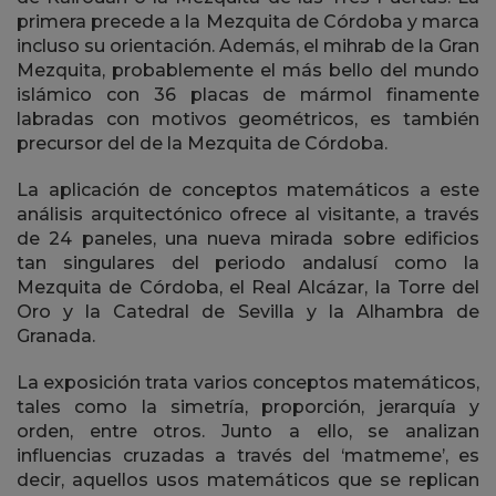
primera precede a la Mezquita de Córdoba y marca
incluso su orientación. Además, el mihrab de la Gran
Mezquita, probablemente el más bello del mundo
islámico con 36 placas de mármol finamente
labradas con motivos geométricos, es también
precursor del de la Mezquita de Córdoba.
La aplicación de conceptos matemáticos a este
análisis arquitectónico ofrece al visitante, a través
de 24 paneles, una nueva mirada sobre edificios
tan singulares del periodo andalusí como la
Mezquita de Córdoba, el Real Alcázar, la Torre del
Oro y la Catedral de Sevilla y la Alhambra de
Granada.
La exposición trata varios conceptos matemáticos,
tales como la simetría, proporción, jerarquía y
orden, entre otros. Junto a ello, se analizan
influencias cruzadas a través del ‘matmeme’, es
decir, aquellos usos matemáticos que se replican