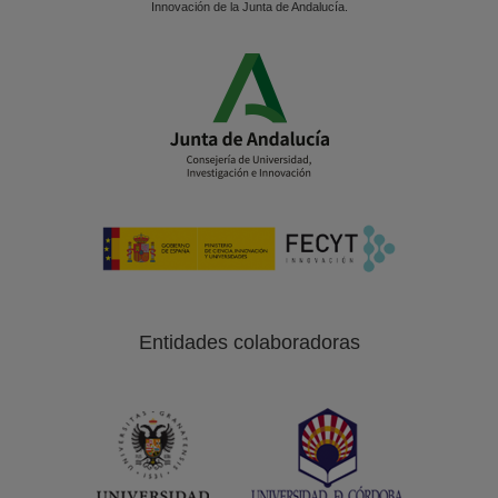
Innovación de la Junta de Andalucía.
Entidades colaboradoras