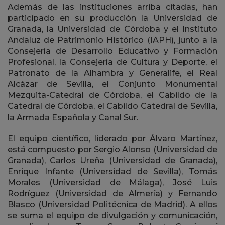
Además de las instituciones arriba citadas, han
participado en su producción la Universidad de
Granada, la Universidad de Córdoba y el Instituto
Andaluz de Patrimonio Histórico (IAPH), junto a la
Consejería de Desarrollo Educativo y Formación
Profesional, la Consejería de Cultura y Deporte, el
Patronato de la Alhambra y Generalife, el Real
Alcázar de Sevilla, el Conjunto Monumental
Mezquita-Catedral de Córdoba, el Cabildo de la
Catedral de Córdoba, el Cabildo Catedral de Sevilla,
la Armada Española y Canal Sur.
El equipo científico, liderado por Álvaro Martínez,
está compuesto por Sergio Alonso (Universidad de
Granada), Carlos Ureña (Universidad de Granada),
Enrique Infante (Universidad de Sevilla), Tomás
Morales (Universidad de Málaga), José Luis
Rodríguez (Universidad de Almería) y Fernando
Blasco (Universidad Politécnica de Madrid). A ellos
se suma el equipo de divulgación y comunicación,