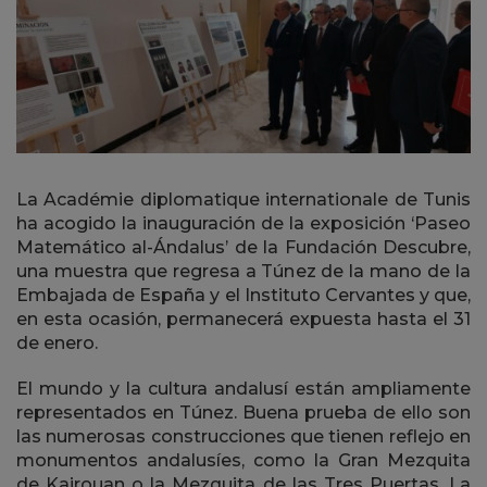
La Académie diplomatique internationale de Tunis
ha acogido la inauguración de la exposición ‘Paseo
Matemático al-Ándalus’ de la Fundación Descubre,
una muestra que regresa a Túnez de la mano de la
Embajada de España y el Instituto Cervantes y que,
en esta ocasión, permanecerá expuesta hasta el 31
de enero.
El mundo y la cultura andalusí están ampliamente
representados en Túnez. Buena prueba de ello son
las numerosas construcciones que tienen reflejo en
monumentos andalusíes, como la Gran Mezquita
de Kairouan o la Mezquita de las Tres Puertas. La