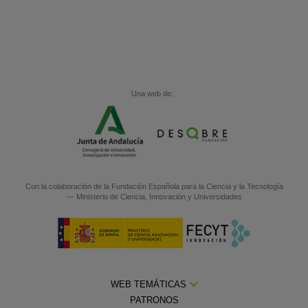
Una web de:
Con la colaboración de la
Fundación Española para la Ciencia y la Tecnología
— Ministerio de Ciencia, Innovación y Universidades
WEB TEMÁTICAS
PATRONOS