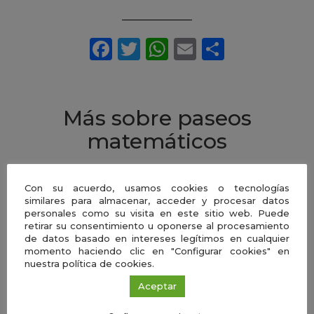
Más sobre paseos
matemáticos
Con su acuerdo, usamos cookies o tecnologías
similares para almacenar, acceder y procesar datos
personales como su visita en este sitio web. Puede
retirar su consentimiento u oponerse al procesamiento
de datos basado en intereses legítimos en cualquier
momento haciendo clic en "Configurar cookies" en
nuestra política de cookies.
Aceptar