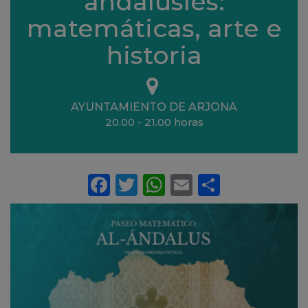
andalusíes:
matemáticas, arte e
historia
Ubicación
AYUNTAMIENTO DE ARJONA
20.00 - 21.00 horas