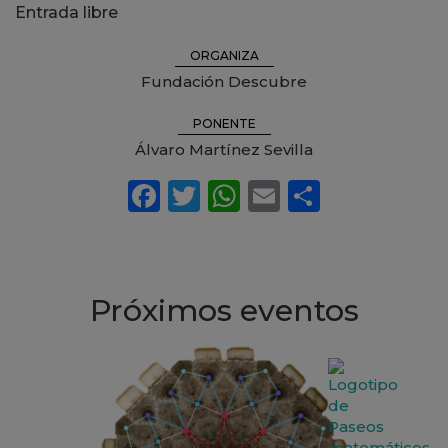
Entrada libre
ORGANIZA
Fundación Descubre
PONENTE
Álvaro Martínez Sevilla
Próximos eventos