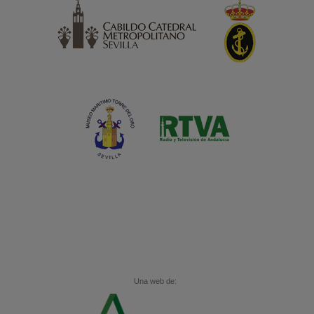
Una web de: