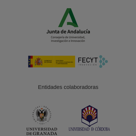
Entidades colaboradoras