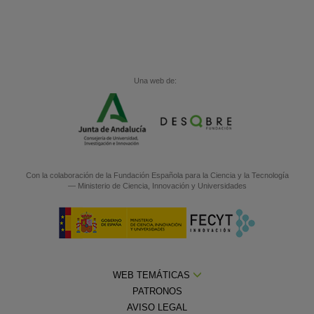
Una web de:
Con la colaboración de la
Fundación Española para la Ciencia y la Tecnología
— Ministerio de Ciencia, Innovación y Universidades
WEB TEMÁTICAS
PATRONOS
AVISO LEGAL