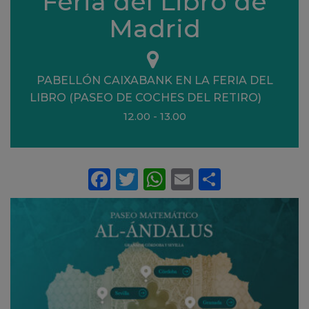
Feria del Libro de
Madrid
Ubicación
PABELLÓN CAIXABANK EN LA FERIA DEL
LIBRO (PASEO DE COCHES DEL RETIRO)
12.00 - 13.00