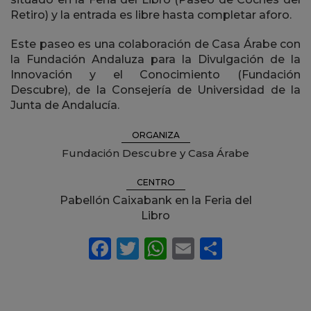
Retiro) y la entrada es libre hasta completar aforo.
Este paseo es una colaboración de Casa Árabe con
la Fundación Andaluza para la Divulgación de la
Innovación y el Conocimiento (Fundación
Descubre), de la Consejería de Universidad de la
Junta de Andalucía.
ORGANIZA
Fundación Descubre y Casa Árabe
CENTRO
Pabellón Caixabank en la Feria del
Libro