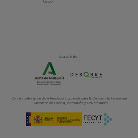
Una web de:
Con la colaboración de la
Fundación Española para la Ciencia y la Tecnología
— Ministerio de Ciencia, Innovación y Universidades