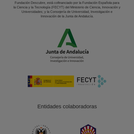
Fundación Descubre, está cofinanciado por la Fundación Española para
la Ciencia y la Tecnología (FECYT) del Ministerio de Ciencia, Innovación y
Universidades; y la Consejería de Universidad, Investigación e
Innovación de la Junta de Andalucía.
Entidades colaboradoras