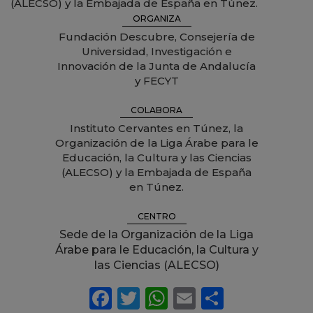
(ALECSO) y la Embajada de España en Túnez.
ORGANIZA
Fundación Descubre, Consejería de
Universidad, Investigación e
Innovación de la Junta de Andalucía
y FECYT
COLABORA
Instituto Cervantes en Túnez, la
Organización de la Liga Árabe para le
Educación, la Cultura y las Ciencias
(ALECSO) y la Embajada de España
en Túnez.
CENTRO
Sede de la Organización de la Liga
Árabe para le Educación, la Cultura y
las Ciencias (ALECSO)