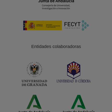
Entidades colaboradoras