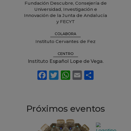
Fundación Descubre, Consejería de
Universidad, Investigación e
Innovación de la Junta de Andalucía
y FECYT
COLABORA
Instituto Cervantes de Fez
CENTRO
Instituto Español Lope de Vega.
Próximos eventos