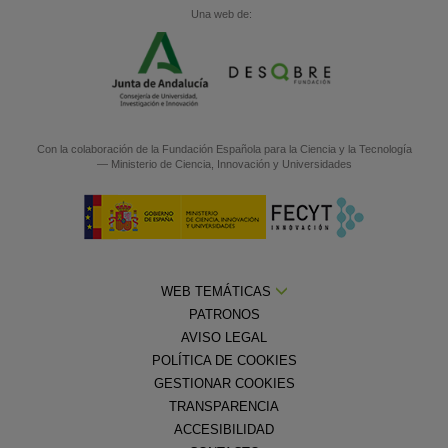
Una web de:
Con la colaboración de la
Fundación Española para la Ciencia y la Tecnología
— Ministerio de Ciencia, Innovación y Universidades
WEB TEMÁTICAS
PATRONOS
AVISO LEGAL
POLÍTICA DE COOKIES
GESTIONAR COOKIES
TRANSPARENCIA
ACCESIBILIDAD