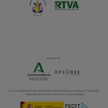
Una web de:
Con la colaboración de la
Fundación Española para la Ciencia y la Tecnología
— Ministerio de Ciencia, Innovación y Universidades