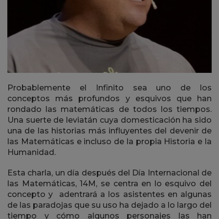
Probablemente el Infinito sea uno de los
conceptos más profundos y esquivos que han
rondado las matemáticas de todos los tiempos.
Una suerte de leviatán cuya domesticación ha sido
una de las historias más influyentes del devenir de
las Matemáticas e incluso de la propia Historia e la
Humanidad.
Esta charla, un día después del Día Internacional de
las Matemáticas, 14M, se centra en lo esquivo del
concepto y adentrará a los asistentes en algunas
de las paradojas que su uso ha dejado a lo largo del
tiempo y cómo algunos personajes las han