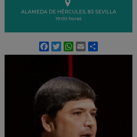
Ubicación
ALAMEDA DE HÉRCULES, 83
SEVILLA
19:00 horas