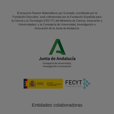
El proyecto Paseos Matemáticos por Granada, coordinado por la
Fundación Descubre, está cofinanciado por la Fundación Española para
la Ciencia y la Tecnología (FECYT) del Ministerio de Ciencia, Innovación y
Universidades; y la Consejería de Universidad, Investigación e
Innovación de la Junta de Andalucía.
Entidades colaboradoras