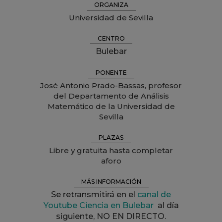
ORGANIZA
Universidad de Sevilla
CENTRO
Bulebar
PONENTE
José Antonio Prado-Bassas, profesor
del Departamento de Análisis
Matemático de la Universidad de
Sevilla
PLAZAS
Libre y gratuita hasta completar
aforo
MÁS INFORMACIÓN
Se retransmitirá en el
canal de
Youtube Ciencia en Bulebar
al día
siguiente, NO EN DIRECTO.