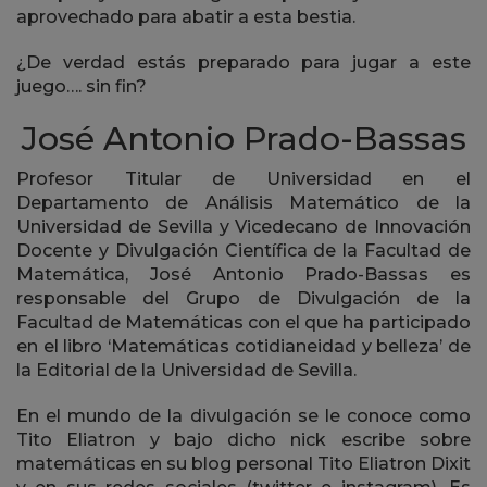
aprovechado para abatir a esta bestia.
¿De verdad estás preparado para jugar a este
juego…. sin fin?
José Antonio Prado-Bassas
Profesor Titular de Universidad en el
Departamento de Análisis Matemático de la
Universidad de Sevilla y Vicedecano de Innovación
Docente y Divulgación Científica de la Facultad de
Matemática, José Antonio Prado-Bassas es
responsable del Grupo de Divulgación de la
Facultad de Matemáticas con el que ha participado
en el libro ‘Matemáticas cotidianeidad y belleza’ de
la Editorial de la Universidad de Sevilla.
En el mundo de la divulgación se le conoce como
Tito Eliatron y bajo dicho nick escribe sobre
matemáticas en su blog personal Tito Eliatron Dixit